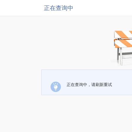
正在查询中
正在查询中，请刷新重试