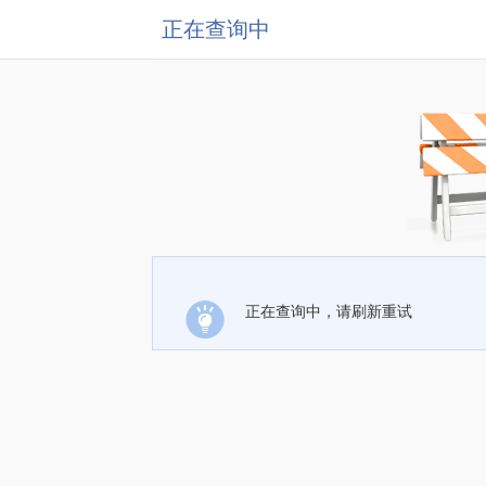
正在查询中
正在查询中，请刷新重试