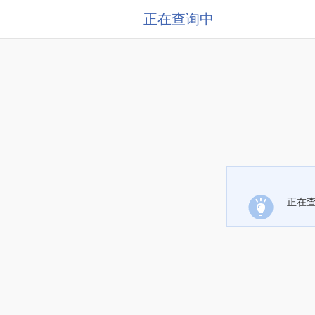
正在查询中
正在