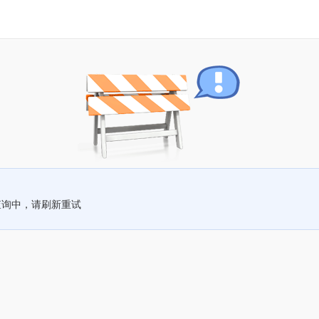
查询中，请刷新重试