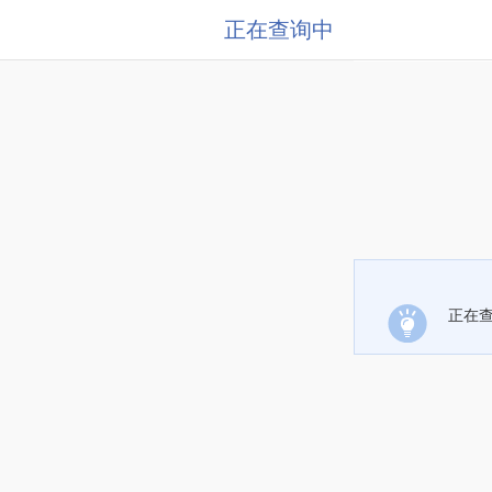
正在查询中
正在