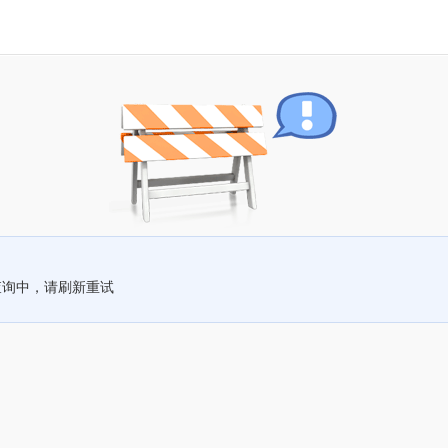
查询中，请刷新重试