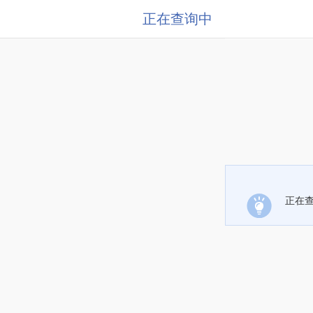
正在查询中
正在