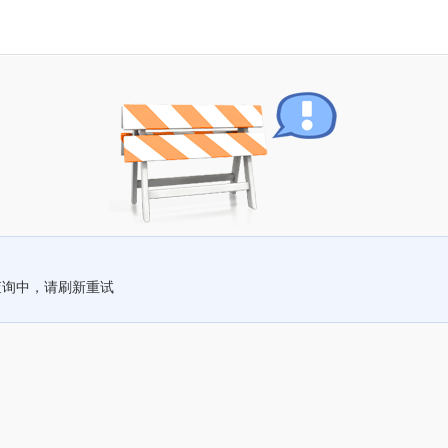
查询中，请刷新重试