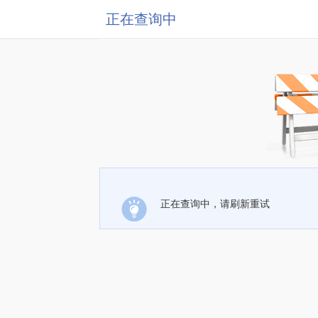
正在查询中
正在查询中，请刷新重试