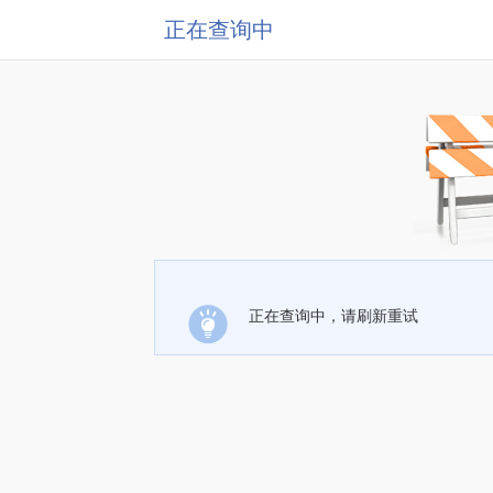
正在查询中
正在查询中，请刷新重试