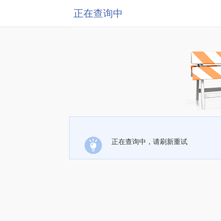
正在查询中
正在查询中，请刷新重试