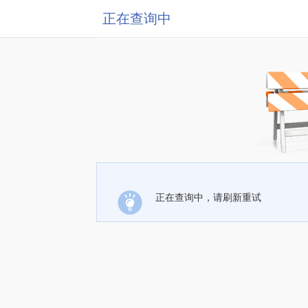
正在查询中
正在查询中，请刷新重试