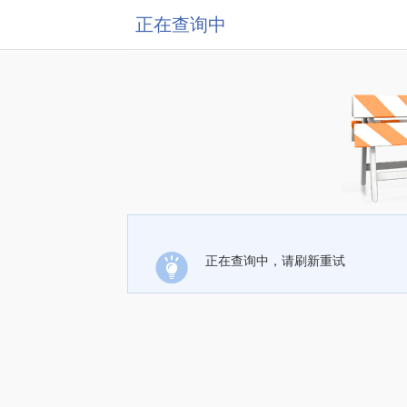
正在查询中
正在查询中，请刷新重试