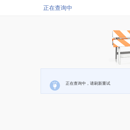
正在查询中
正在查询中，请刷新重试