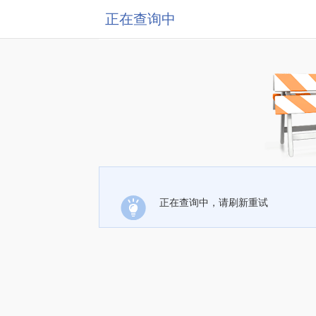
正在查询中
正在查询中，请刷新重试