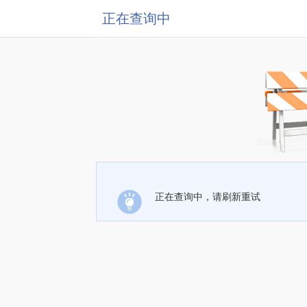
正在查询中
正在查询中，请刷新重试