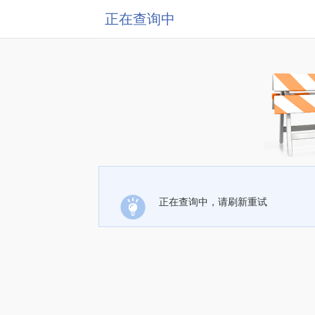
正在查询中
正在查询中，请刷新重试