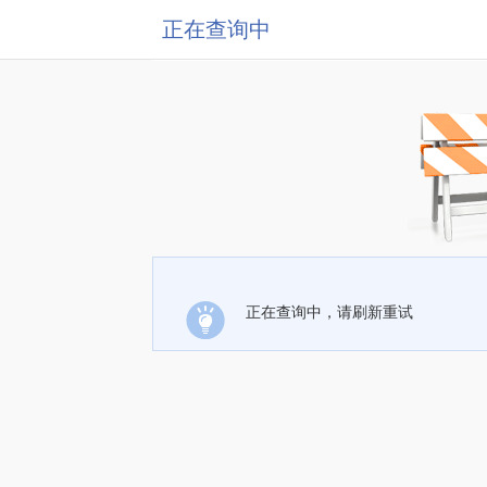
正在查询中
正在查询中，请刷新重试