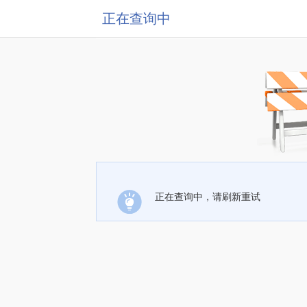
正在查询中
正在查询中，请刷新重试