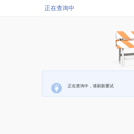
正在查询中
正在查询中，请刷新重试